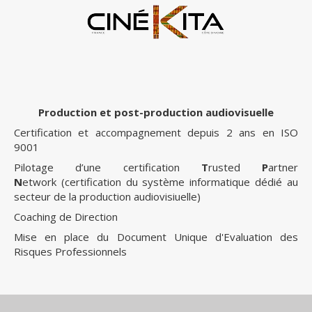
Production et post-production audiovisuelle
Certification et accompagnement depuis 2 ans en ISO
9001
Pilotage d’une certification
T
rusted
P
artner
N
etwork (certification du système informatique dédié au
secteur de la production audiovisiuelle)
Coaching de Direction
Mise en place du Document Unique d'Evaluation des
Risques Professionnels