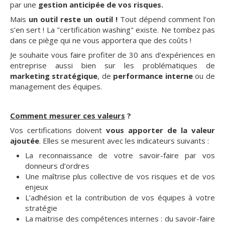
par une
gestion anticipée de vos risques.
Mais
un outil reste un outil !
Tout dépend comment l’on
s’en sert ! La "certification washing" existe. Ne tombez pas
dans ce piège qui ne vous apportera que des coûts !
Je souhaite vous faire profiter de 30 ans d'expériences en
entreprise aussi bien sur les problématiques de
marketing stratégique
, de
performance interne
ou de
management des équipes.
Comment mesurer ces valeurs
?
Vos certifications doivent
vous apporter de la valeur
ajoutée
. Elles se mesurent avec les indicateurs suivants :
La reconnaissance de votre savoir-faire par vos
donneurs d’ordres
Une maîtrise plus collective de vos risques et de vos
enjeux
L’adhésion et la contribution de vos équipes à votre
stratégie
La maitrise des compétences internes : du savoir-faire