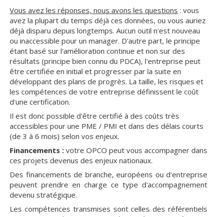
Vous avez les réponses, nous avons les questions
: vous
avez la plupart du temps déjà ces données, ou vous auriez
déjà disparu depuis longtemps. Aucun outil n'est nouveau
ou inaccessible pour un manager. D'autre part, le principe
étant basé sur l'amélioration continue et non sur des
résultats (principe bien connu du PDCA), l'entreprise peut
être certifiée en initial et progresser par la suite en
développant des plans de progrès. La taille, les risques et
les compétences de votre entreprise définissent le coût
d'une certification.
Il est donc possible d'être certifié à des coûts très
accessibles pour une PME / PMI et dans des délais courts
(de 3 à 6 mois) selon vos enjeux.
Financements :
votre OPCO peut vous accompagner dans
ces projets devenus des enjeux nationaux.
Des financements de branche, européens ou d'entreprise
peuvent prendre en charge ce type d'accompagnement
devenu stratégique.
Les compétences transmises sont celles des référentiels