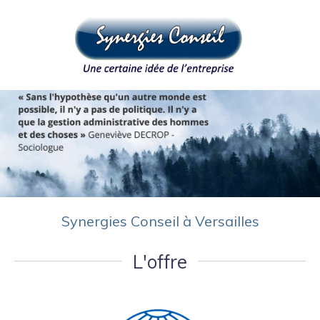
Synergies Conseil à Versailles
L'offre