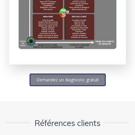
Demandez un diagnostic gratuit
Références clients