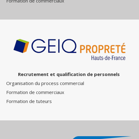
Formation de commerciaux
Recrutement et qualification de personnels
Organisation du process commercial
Formation de commerciaux
Formation de tuteurs