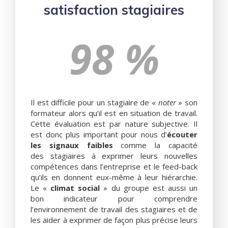
satisfaction stagiaires
98 %
Il est difficile pour un stagiaire de «
noter
» son
formateur alors qu’il est en situation de travail.
Cette évaluation est par nature subjective. Il
est donc plus important pour nous d’
écouter
les signaux faibles
comme la capacité
des stagiaires à exprimer leurs nouvelles
compétences dans l’entreprise et le feed-back
qu’ils en donnent eux-même à leur hiérarchie.
Le «
climat social
» du groupe est aussi un
bon indicateur pour comprendre
l’environnement de travail des stagiaires et de
les aider à exprimer de façon plus précise leurs