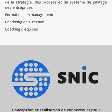
de la stratégie, des process et du système de pilotage
des entreprises
Formations en management
Coachning de Direction
Coaching d'équipes
Conception et réalisation de connecteurs pour