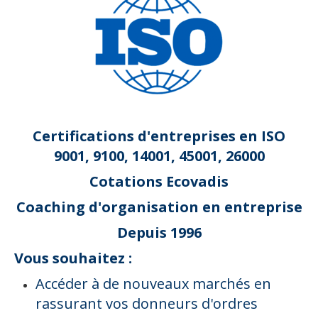
Certifications d'entreprises en ISO
9001, 9100, 14001, 45001, 26000
Cotations Ecovadis
Coaching d'organisation en
entreprise
Depuis 1996
Vous souhaitez :
Accéder à de nouveaux marchés en
rassurant vos donneurs d'ordres