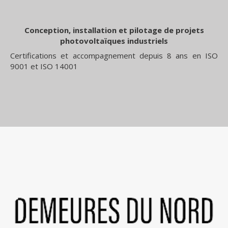
Conception, installation et pilotage de projets
photovoltaïques industriels
Certifications et accompagnement depuis 8 ans en ISO
9001 et ISO 14001