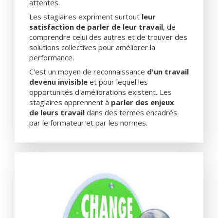
attentes.
Les stagiaires expriment surtout
leur
satisfaction de parler de leur travail
, de
comprendre celui des autres et de trouver des
solutions collectives pour améliorer la
performance.
C'est un moyen de reconnaissance
d'un travail
devenu invisible
et
pour lequel les
opportunités d'améliorations existent
.
Les
stagiaires apprennent à
parler des enjeux
de leurs travail
dans des termes encadrés
par le formateur et par les normes.