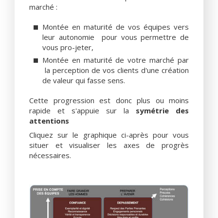
marché :
Montée en maturité de vos équipes vers
leur autonomie pour vous permettre de
vous pro-jeter,
Montée en maturité de votre marché par
la perception de vos clients d'une création
de valeur qui fasse sens.
Cette progression est donc plus ou moins
rapide et s'appuie sur la
symétrie des
attentions
Cliquez sur le graphique ci-après pour vous
situer et visualiser les axes de progrès
nécessaires.