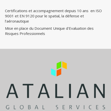
Certifications et accompagnement depuis 10 ans en ISO
9001 et EN 9120 pour le spatial, la défense et
l’aéronautique
Mise en place du Document Unique d'Evaluation des
Risques Professionnels