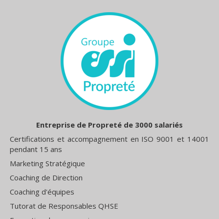
Entreprise de Propreté de 3000 salariés
Certifications et accompagnement en ISO 9001 et 14001
pendant 15 ans
Marketing Stratégique
Coaching de Direction
Coaching d'équipes
Tutorat de Responsables QHSE