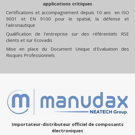
applications critiques
Certifications et accompagnement depuis 10 ans en ISO
9001 et EN 9100 pour le spatial, la défense et
l’aéronautique
Qualification de l'entreprise sur des référentiels RSE
clients et sur Ecovadis
Mise en place du Document Unique d'Evaluation des
Risques Professionnels
Importateur-distributeur officiel de composants
électroniques