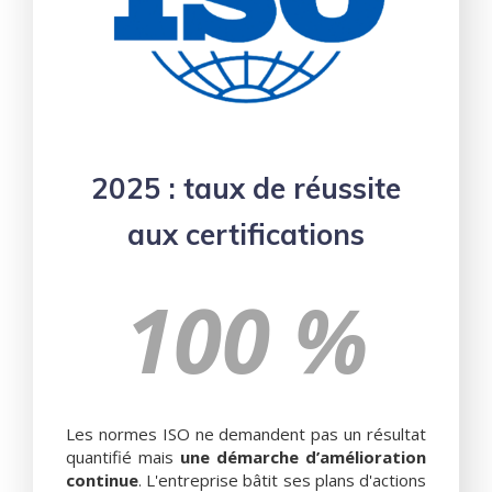
2025 : taux de réussite
aux certifications
100 %
Les normes ISO ne demandent pas un résultat
quantifié mais
une démarche d’amélioration
continue
. L'entreprise bâtit ses plans d'actions