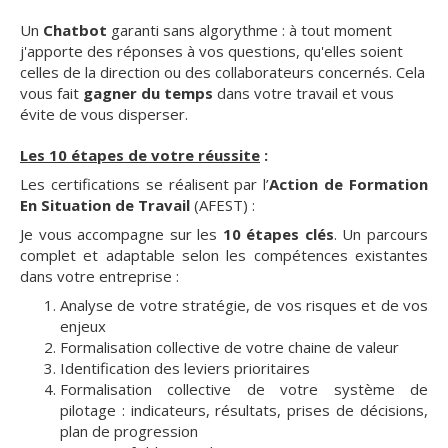
Un
Chatbot
garanti sans algorythme : à tout moment
j'apporte des réponses à vos questions, qu'elles soient
celles de la direction ou des collaborateurs concernés. Cela
vous fait
gagner du temps
dans votre travail et vous
évite de vous disperser.
Les 10 étapes de votre réussite
:
Les certifications se réalisent par l’
Action de Formation
En Situation de Travail
(AFEST) :
Je vous accompagne sur les
10 étapes clés
. Un parcours
complet et adaptable selon les compétences existantes
dans votre entreprise :
Analyse de votre stratégie, de vos risques et de vos
enjeux
Formalisation collective de votre chaine de valeur
Identification des leviers prioritaires
Formalisation collective de votre système de
pilotage : indicateurs, résultats, prises de décisions,
plan de progression