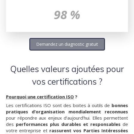
98 %
Demandez un diagnostic gratuit
Quelles valeurs ajoutées pour
vos certifications ?
Pourquoi une certification ISO
?
Les certifications ISO sont des boites à outils de
bonnes
pratiques d’organisation
mondialement reconnues
pour répondre aux enjeux d’aujourd’hui. Elles permettent
des
performances plus durables et responsables
de
votre entreprise et
rassurent vos Parties Intéressées