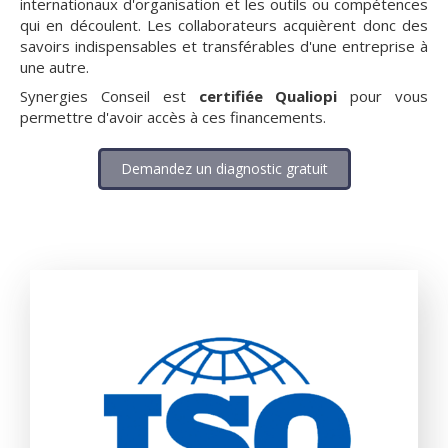
internationaux d'organisation et les outils ou compétences
qui en découlent. Les collaborateurs acquièrent donc des
savoirs indispensables et transférables d'une entreprise à
une autre.
Synergies Conseil est
certifiée Qualiopi
pour vous
permettre d'avoir accès à ces financements.
Demandez un diagnostic gratuit