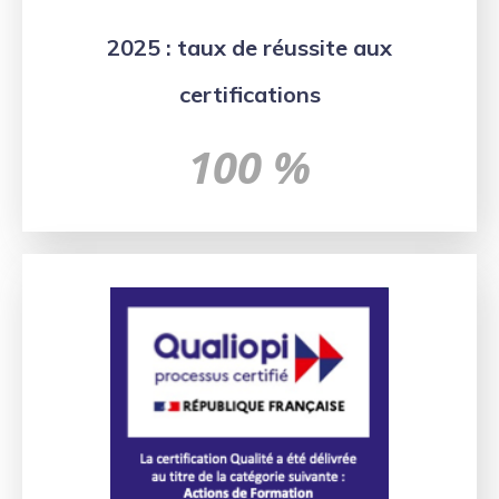
2025 : taux de réussite aux
certifications
100 %