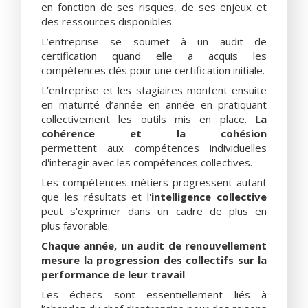
en fonction de ses risques, de ses enjeux et
des ressources disponibles.
L’entreprise se soumet à un audit de
certification quand elle a acquis les
compétences clés pour une certification initiale.
L’entreprise et les stagiaires montent ensuite
en maturité d’année en année en pratiquant
collectivement les outils mis en place.
La
cohérence et la cohésion
permettent aux compétences individuelles
d'interagir avec les compétences collectives.
Les compétences métiers progressent autant
que les résultats et l'
intelligence collective
peut s'exprimer dans un cadre de plus en
plus favorable.
Chaque année, un audit de renouvellement
mesure la progression des collectifs sur la
performance de leur travail
.
Les échecs sont essentiellement liés à