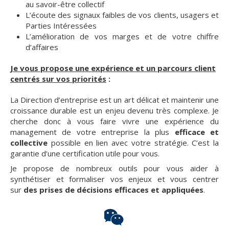
au savoir-être collectif
L’écoute des signaux faibles de vos clients, usagers et
Parties Intéressées
L’amélioration de vos marges et de votre chiffre
d’affaires
Je vous propose une expérience et un parcours client
centrés sur vos priorités
:
La Direction d’entreprise est un art délicat et maintenir une
croissance durable est un enjeu devenu très complexe. Je
cherche donc à vous faire vivre une expérience du
management de votre entreprise la plus
efficace et
collective
possible en lien avec votre stratégie. C’est la
garantie d’une certification utile pour vous.
Je propose de nombreux outils pour vous aider à
synthétiser et formaliser vos enjeux et vous centrer
sur
des prises de décisions efficaces et appliquées
.