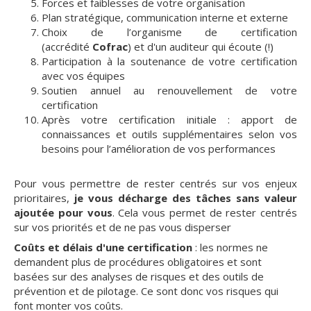
Forces et faiblesses de votre organisation
Plan stratégique, communication interne et externe
Choix de l’organisme de certification
(accrédité
Cofrac
) et d'un auditeur qui écoute (!)
Participation à la soutenance de votre certification
avec vos équipes
Soutien annuel au renouvellement de votre
certification
Après votre certification initiale : apport de
connaissances et outils supplémentaires selon vos
besoins pour l’amélioration de vos performances
Pour vous permettre de rester centrés sur vos enjeux
prioritaires,
je vous décharge des tâches sans valeur
ajoutée pour vous
. Cela vous permet de rester centrés
sur vos priorités et de ne pas vous disperser
Coûts et délais d'une certification
: les normes ne
demandent plus de procédures obligatoires et sont
basées sur des analyses de risques et des outils de
prévention et de pilotage. Ce sont donc vos risques qui
font monter vos coûts.