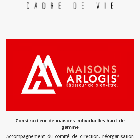
Constructeur de maisons individuelles haut de
gamme
Accompagnement du comité de direction, réorganisation