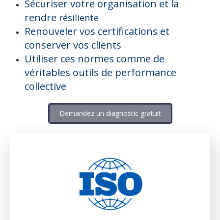
Sécuriser votre organisation et la
rendre
résiliente
Renouveler vos certifications et
conserver vos clients
Utiliser ces normes comme de
véritables outils de performance
collective
Demandez un diagnostic gratuit