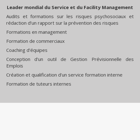
Leader mondial du Service et du Facility Management
Audits et formations sur les risques psychosociaux et
rédaction d’un rapport sur la prévention des risques
Formations en management
Formation de commerciaux
Coaching d'équipes
Conception d'un outil de Gestion Prévisionnelle des
Emplois
Création et qualification d'un service formation interne
Formation de tuteurs internes