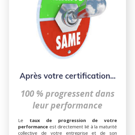
Après votre certification...
100 % progressent dans
leur performance
Le
taux de progression de votre
performance
est directement lié à la maturité
collective de votre entreprise et de son