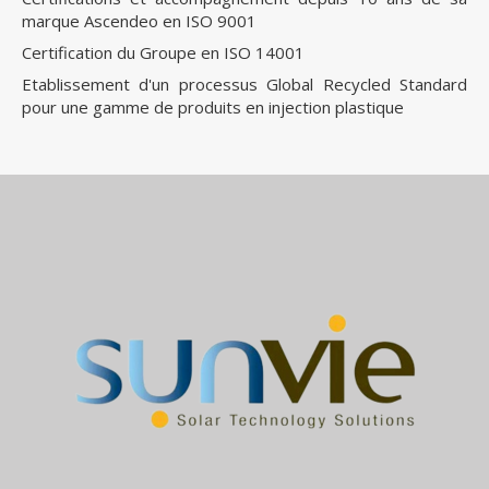
marque Ascendeo en ISO 9001
Certification du Groupe en ISO 14001
Etablissement d'un processus Global Recycled Standard
pour une gamme de produits en injection plastique