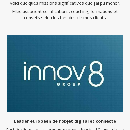
Voici quelques missions significatives que j'ai pu mener.
Elles associent certifications, coaching, formations et
conseils selon les besoins de mes clients
Leader européen de l'objet digital et connecté
Certifications et accompagnement depuis 10 ans de sa