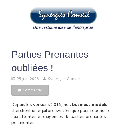
Parties Prenantes
oubliées !
25 Juin 2026
Synergies Conseil
Commenter
Depuis les versions 2015, nos
business models
cherchent un équilibre systémique pour répondre
aux attentes et exigences de parties prenantes
pertinentes.