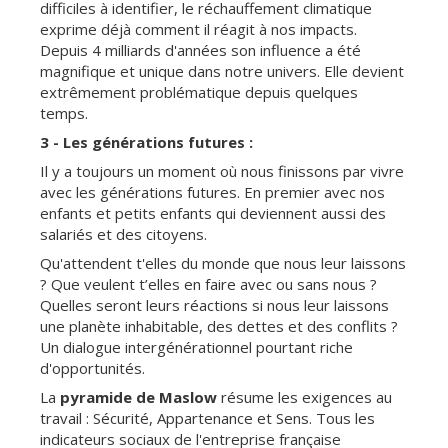
difficiles à identifier, le réchauffement climatique
exprime déjà comment il réagit à nos impacts.
Depuis 4 milliards d'années son influence a été
magnifique et unique dans notre univers. Elle devient
extrêmement problématique depuis quelques
temps.
3 - Les générations futures :
Il y a toujours un moment où nous finissons par vivre
avec les générations futures. En premier avec nos
enfants et petits enfants qui deviennent aussi des
salariés et des citoyens.
Qu'attendent t'elles du monde que nous leur laissons
? Que veulent t’elles en faire avec ou sans nous ?
Quelles seront leurs réactions si nous leur laissons
une planète inhabitable, des dettes et des conflits ?
Un dialogue intergénérationnel pourtant riche
d'opportunités.
La
pyramide de Maslow
résume les exigences au
travail : Sécurité, Appartenance et Sens. Tous les
indicateurs sociaux de l'entreprise française