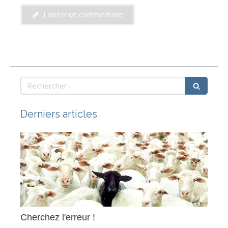
Laisser un commentaire
Rechercher
Derniers articles
Cherchez l'erreur !