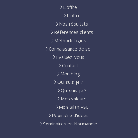
L'offre
L'offre
Nos résultats
Références clients
Méthodologies
Connaissance de soi
Evaluez-vous
Contact
Mon blog
Qui suis-je ?
Qui suis-je ?
Mes valeurs
Mon Bilan RSE
Pépinière d'idées
Séminaires en Normandie