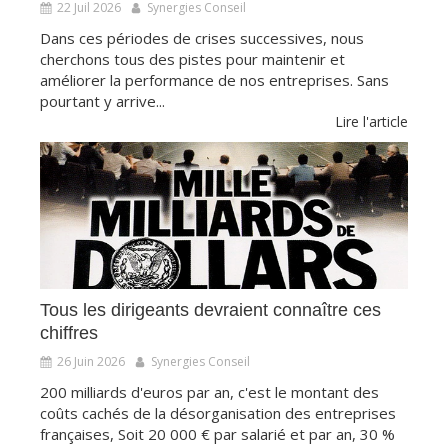
22 Juil 2026
Synergies Conseil
Dans ces périodes de crises successives, nous
cherchons tous des pistes pour maintenir et
améliorer la performance de nos entreprises. Sans
pourtant y arrive...
Lire l'article
Tous les dirigeants devraient connaître ces
chiffres
26 Juin 2026
Synergies Conseil
200 milliards d'euros par an, c'est le montant des
coûts cachés de la désorganisation des entreprises
françaises, Soit 20 000 € par salarié et par an, 30 %