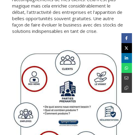
magique mais cela enrichie considérablement le
débat, l'attractivité des entreprises et l'apparition de
belles opportunités souvent gratuites. Une autre
façon de faire évoluer le business avec des stocks de
solutions indispensables en tant de crise.