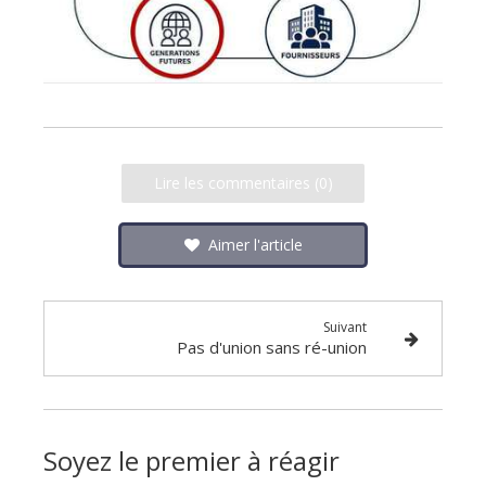
Lire les commentaires (0)
Aimer l'article
Suivant
Pas d'union sans ré-union
Soyez le premier à réagir