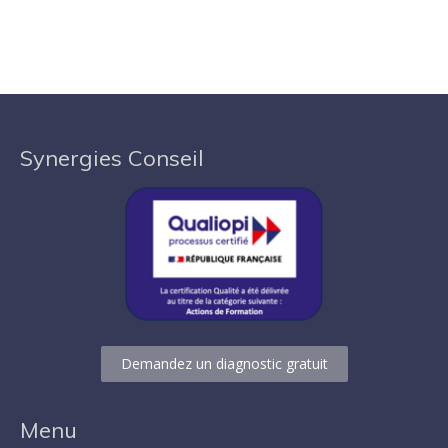
Synergies Conseil
Demandez un diagnostic gratuit
Menu