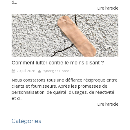
d...
Lire l'article
Comment lutter contre le moins disant ?
29 Juil 2026
Synergies Conseil
Nous constatons tous une défiance réciproque entre
clients et fournisseurs. Après les promesses de
personnalisation, de qualité, d'usages, de réactivité
et d...
Lire l'article
Catégories